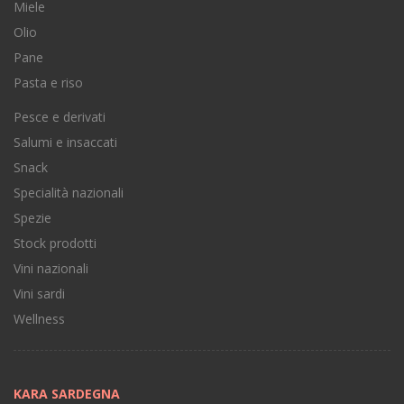
Miele
Olio
Pane
Pasta e riso
Pesce e derivati
Salumi e insaccati
Snack
Specialità nazionali
Spezie
Stock prodotti
Vini nazionali
Vini sardi
Wellness
KARA SARDEGNA