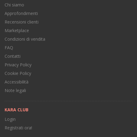
Chi siamo
Approfondimenti
Recensioni clienti
Marketplace
Condizioni di vendita
FAQ
Contatti
Privacy Policy
Cookie Policy
Accessibilità
Note legali
KARA CLUB
Login
Registrati ora!