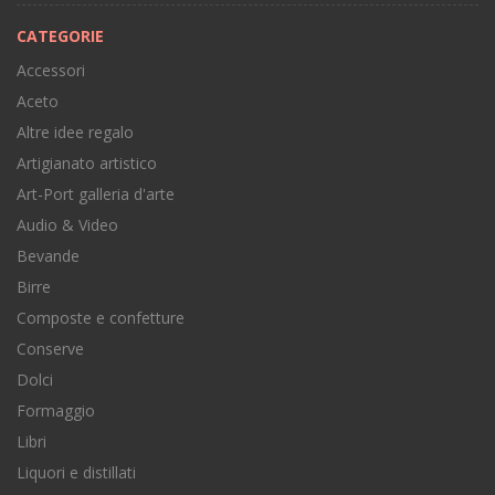
CATEGORIE
Accessori
Aceto
Altre idee regalo
Artigianato artistico
Art-Port galleria d'arte
Audio & Video
Bevande
Birre
Composte e confetture
Conserve
Dolci
Formaggio
Libri
Liquori e distillati