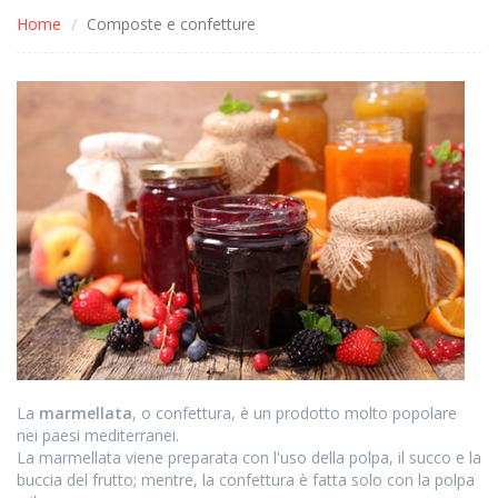
Home
Composte e confetture
La
marmellata
, o confettura, è un prodotto molto popolare
nei paesi mediterranei.
La marmellata viene preparata con l'uso della polpa, il succo e la
buccia del frutto; mentre, la confettura è fatta solo con la polpa