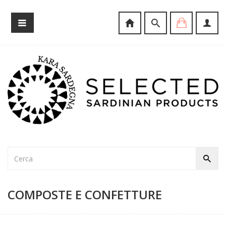
COMPOSTE E CONFETTURE