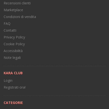
Recensioni clienti
Marketplace
Condizioni di vendita
FAQ
Contatti
Privacy Policy
Cookie Policy
Accessibilità
Note legali
KARA CLUB
Login
Registrati ora!
CATEGORIE