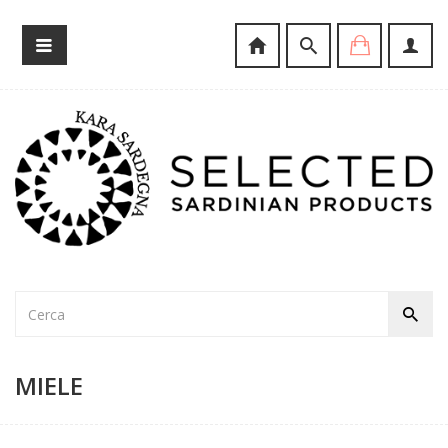
MIELE