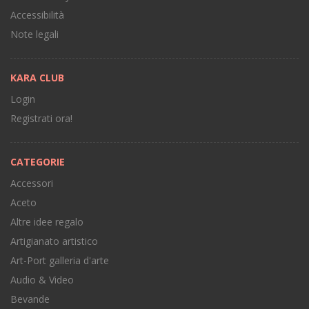
Accessibilità
Note legali
KARA CLUB
Login
Registrati ora!
CATEGORIE
Accessori
Aceto
Altre idee regalo
Artigianato artistico
Art-Port galleria d'arte
Audio & Video
Bevande