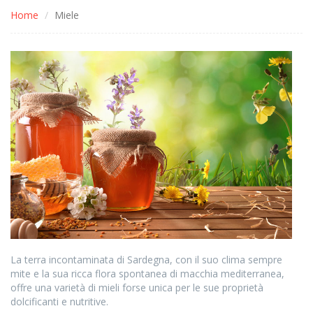
Home
Miele
La terra incontaminata di Sardegna, con il suo clima sempre
mite e la sua ricca flora spontanea di macchia mediterranea,
offre una varietà di mieli forse unica per le sue proprietà
dolcificanti e nutritive.