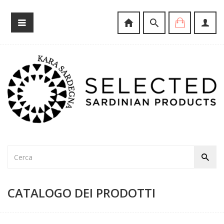
CATALOGO DEI PRODOTTI