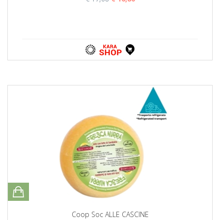
Coop Soc ALLE CASCINE