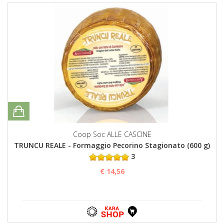
Coop Soc ALLE CASCINE
TRUNCU REALE - Formaggio Pecorino Stagionato (600 g)
3
€ 14,56