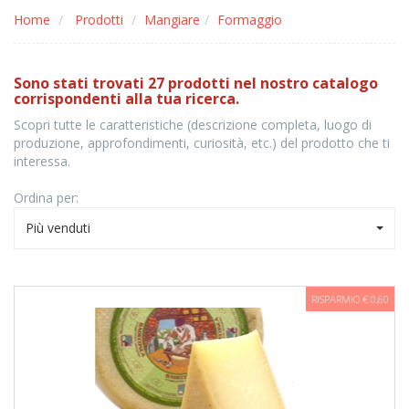
Home
Prodotti
Mangiare
Formaggio
Sono stati trovati 27 prodotti nel nostro catalogo
corrispondenti alla tua ricerca.
Scopri tutte le caratteristiche (descrizione completa, luogo di
produzione, approfondimenti, curiosità, etc.) del prodotto che ti
interessa.
Ordina per:
Più venduti
RISPARMIO € 0,60