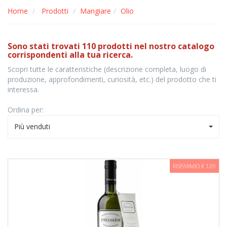
Home
Prodotti
Mangiare
Olio
Sono stati trovati 110 prodotti nel nostro catalogo
corrispondenti alla tua ricerca.
Scopri tutte le caratteristiche (descrizione completa, luogo di
produzione, approfondimenti, curiosità, etc.) del prodotto che ti
interessa.
Ordina per:
Più venduti
RISPARMIO € 1,09