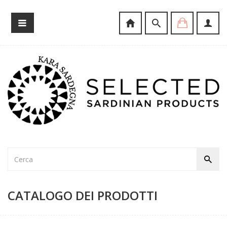
CATALOGO DEI PRODOTTI