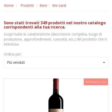
Home
Prodotti
Bere
Vini sardi
Sono stati trovati 349 prodotti nel nostro catalogo
corrispondenti alla tua ricerca.
Scopri tutte le caratteristiche (descrizione completa, luogo di
produzione, approfondimenti, curiosità, etc.) del prodotto che ti
interessa.
Ordina per:
Più venduti
RISPARMIO € 5,83