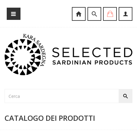
CATALOGO DEI PRODOTTI