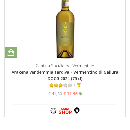
Cantina Sociale del Vermentino
Arakena vendemmia tardiva - Vermentino di Gallura
DOCG 2024 (75 cl)
1
€ 41,50
€ 31,96