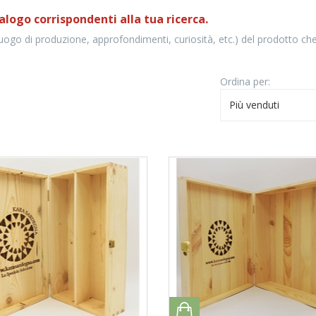
alogo corrispondenti alla tua ricerca.
luogo di produzione, approfondimenti, curiosità, etc.) del prodotto che
Ordina per:
Più venduti