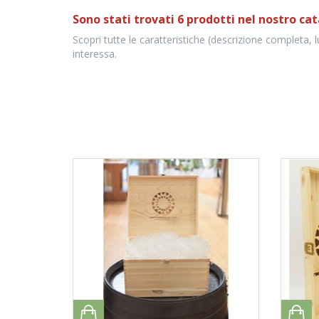
Sono stati trovati 6 prodotti nel nostro cat
Scopri tutte le caratteristiche (descrizione completa, 
interessa.