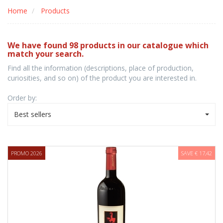
Home
Products
We have found 98 products in our catalogue which
match your search.
Find all the information (descriptions, place of production,
curiosities, and so on) of the product you are interested in.
Order by:
Best sellers
PROMO 2026
SAVE € 17,42