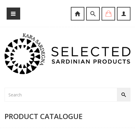
PRODUCT CATALOGUE