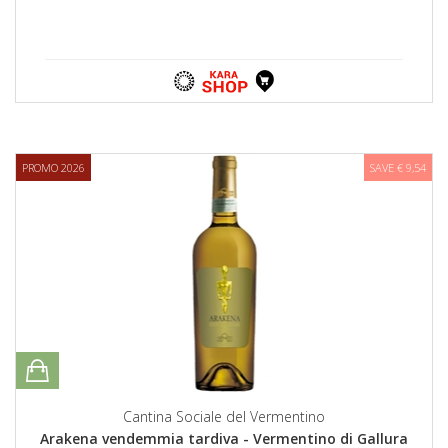
PROMO 2026
SAVE € 9,54
Cantina Sociale del Vermentino
Arakena vendemmia tardiva - Vermentino di Gallura