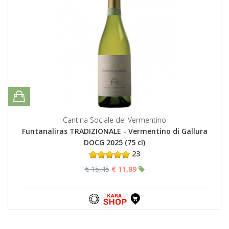
Cantina Sociale del Vermentino
Funtanaliras TRADIZIONALE - Vermentino di Gallura
DOCG 2025 (75 cl)
23
€ 15,45
€ 11,89