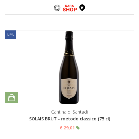
NEW
Cantina di Santadi
SOLAIS BRUT - metodo classico (75 cl)
€ 29,01