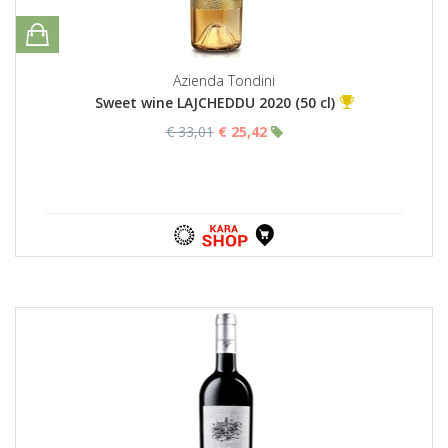
Azienda Tondini
Sweet wine LAJCHEDDU 2020 (50 cl)
€ 33,01
€ 25,42