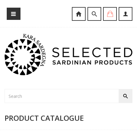
PRODUCT CATALOGUE