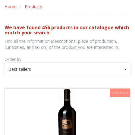
Home
Products
We have found 456 products in our catalogue which
match your search.
Find all the information (descriptions, place of production,
curiosities, and so on) of the product you are interested in.
Order by:
Best sellers
SAVE € 6,01