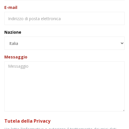
E-mail
Nazione
Messaggio
Tutela della Privacy