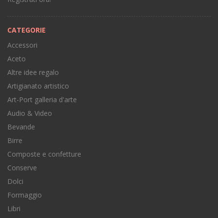
CATEGORIE
Accessori
Aceto
Altre idee regalo
Artigianato artistico
Art-Port galleria d'arte
Audio & Video
Bevande
Birre
Composte e confetture
Conserve
Dolci
Formaggio
Libri