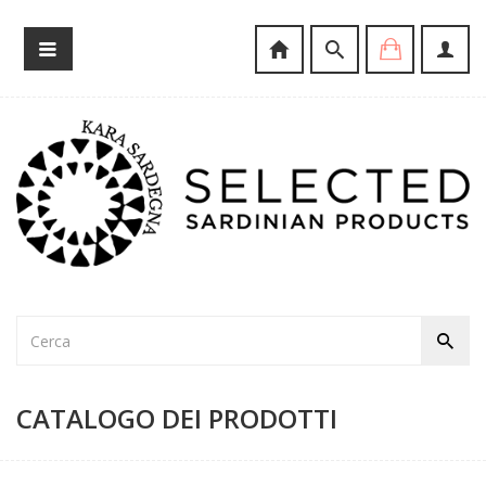
CATALOGO DEI PRODOTTI