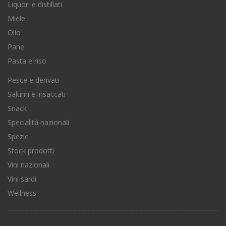
Liquori e distillati
Miele
Olio
Pane
Pasta e riso
Pesce e derivati
Salumi e insaccati
Snack
Specialità nazionali
Spezie
Stock prodotti
Vini nazionali
Vini sardi
Wellness