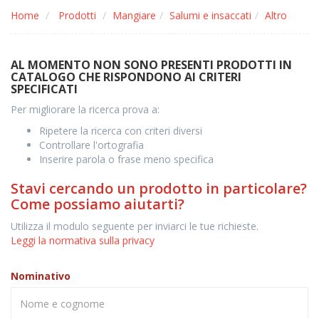
Home
Prodotti
Mangiare
Salumi e insaccati
Altro
AL MOMENTO NON SONO PRESENTI PRODOTTI IN
CATALOGO CHE RISPONDONO AI CRITERI
SPECIFICATI
Per migliorare la ricerca prova a:
Ripetere la ricerca con criteri diversi
Controllare l'ortografia
Inserire parola o frase meno specifica
Stavi cercando un prodotto in particolare?
Come possiamo aiutarti?
Utilizza il modulo seguente per inviarci le tue richieste.
Leggi la normativa sulla privacy
Nominativo