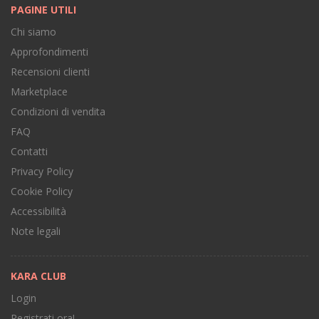
PAGINE UTILI
Chi siamo
Approfondimenti
Recensioni clienti
Marketplace
Condizioni di vendita
FAQ
Contatti
Privacy Policy
Cookie Policy
Accessibilità
Note legali
KARA CLUB
Login
Registrati ora!