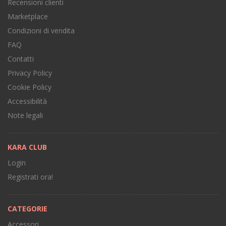
Recensioni clienti
Marketplace
Condizioni di vendita
FAQ
Contatti
Privacy Policy
Cookie Policy
Accessibilità
Note legali
KARA CLUB
Login
Registrati ora!
CATEGORIE
Accessori