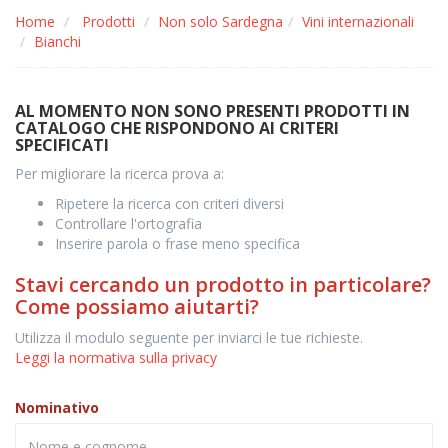
Home
Prodotti
Non solo Sardegna
Vini internazionali
Bianchi
AL MOMENTO NON SONO PRESENTI PRODOTTI IN
CATALOGO CHE RISPONDONO AI CRITERI
SPECIFICATI
Per migliorare la ricerca prova a:
Ripetere la ricerca con criteri diversi
Controllare l'ortografia
Inserire parola o frase meno specifica
Stavi cercando un prodotto in particolare?
Come possiamo aiutarti?
Utilizza il modulo seguente per inviarci le tue richieste.
Leggi la normativa sulla privacy
Nominativo