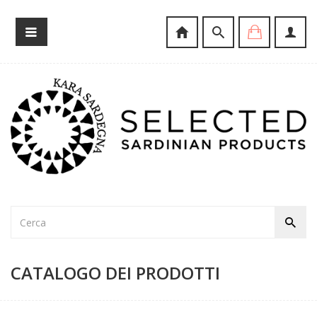
CATALOGO DEI PRODOTTI