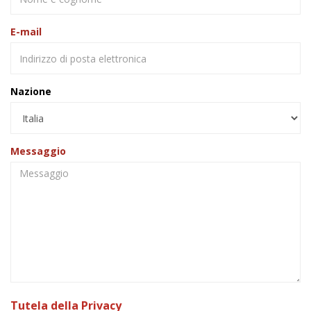
E-mail
Nazione
Messaggio
Tutela della Privacy