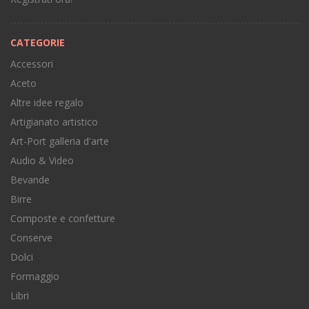
CATEGORIE
Accessori
Aceto
Altre idee regalo
Artigianato artistico
Art-Port galleria d'arte
Audio & Video
Bevande
Birre
Composte e confetture
Conserve
Dolci
Formaggio
Libri