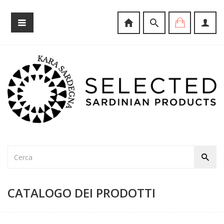
CATALOGO DEI PRODOTTI