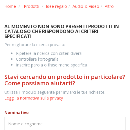
Home
Prodotti
Idee regalo
Audio & Video
Altro
AL MOMENTO NON SONO PRESENTI PRODOTTI IN
CATALOGO CHE RISPONDONO AI CRITERI
SPECIFICATI
Per migliorare la ricerca prova a:
Ripetere la ricerca con criteri diversi
Controllare l'ortografia
Inserire parola o frase meno specifica
Stavi cercando un prodotto in particolare?
Come possiamo aiutarti?
Utilizza il modulo seguente per inviarci le tue richieste.
Leggi la normativa sulla privacy
Nominativo