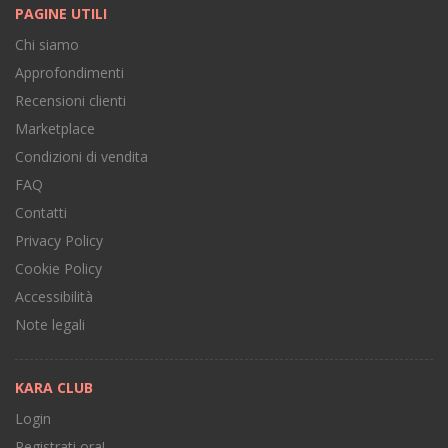
PAGINE UTILI
Chi siamo
Approfondimenti
Recensioni clienti
Marketplace
Condizioni di vendita
FAQ
Contatti
Privacy Policy
Cookie Policy
Accessibilità
Note legali
KARA CLUB
Login
Registrati ora!