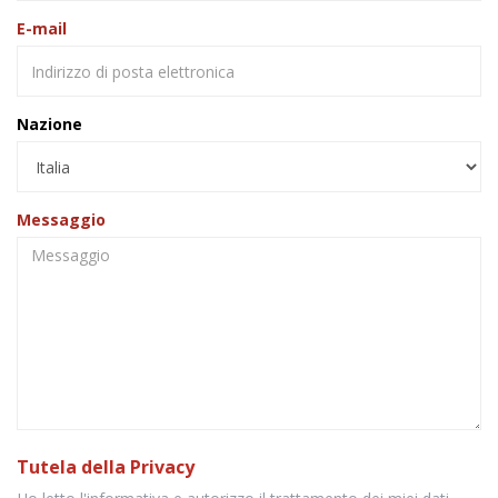
E-mail
Nazione
Messaggio
Tutela della Privacy