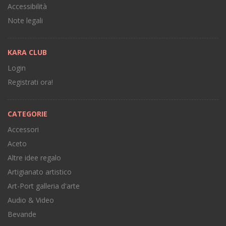
Accessibilità
Note legali
KARA CLUB
Login
Registrati ora!
CATEGORIE
Accessori
Aceto
Altre idee regalo
Artigianato artistico
Art-Port galleria d'arte
Audio & Video
Bevande