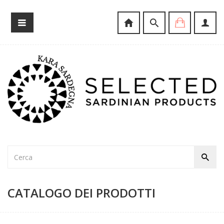
CATALOGO DEI PRODOTTI