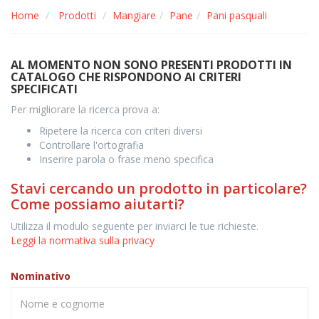
Home
Prodotti
Mangiare
Pane
Pani pasquali
AL MOMENTO NON SONO PRESENTI PRODOTTI IN
CATALOGO CHE RISPONDONO AI CRITERI
SPECIFICATI
Per migliorare la ricerca prova a:
Ripetere la ricerca con criteri diversi
Controllare l'ortografia
Inserire parola o frase meno specifica
Stavi cercando un prodotto in particolare?
Come possiamo aiutarti?
Utilizza il modulo seguente per inviarci le tue richieste.
Leggi la normativa sulla privacy
Nominativo