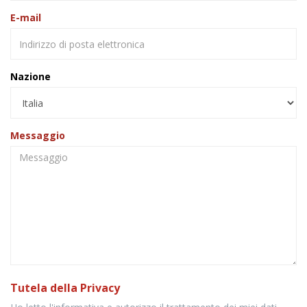
E-mail
Nazione
Messaggio
Tutela della Privacy