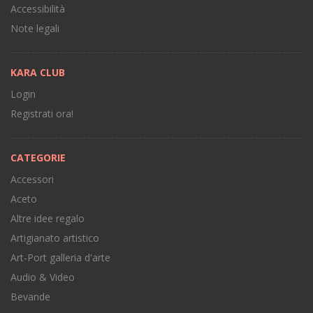
Accessibilità
Note legali
KARA CLUB
Login
Registrati ora!
CATEGORIE
Accessori
Aceto
Altre idee regalo
Artigianato artistico
Art-Port galleria d'arte
Audio & Video
Bevande