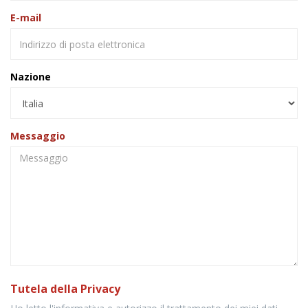
E-mail
Nazione
Messaggio
Tutela della Privacy