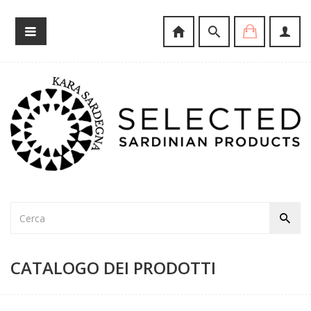
CATALOGO DEI PRODOTTI