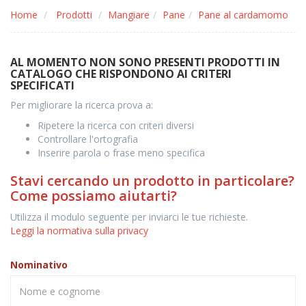
Home
Prodotti
Mangiare
Pane
Pane al cardamomo
AL MOMENTO NON SONO PRESENTI PRODOTTI IN
CATALOGO CHE RISPONDONO AI CRITERI
SPECIFICATI
Per migliorare la ricerca prova a:
Ripetere la ricerca con criteri diversi
Controllare l'ortografia
Inserire parola o frase meno specifica
Stavi cercando un prodotto in particolare?
Come possiamo aiutarti?
Utilizza il modulo seguente per inviarci le tue richieste.
Leggi la normativa sulla privacy
Nominativo