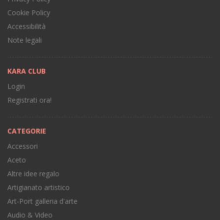
Cookie Policy
Accessibilità
Note legali
KARA CLUB
Login
Registrati ora!
CATEGORIE
Accessori
Aceto
Altre idee regalo
Artigianato artistico
Art-Port galleria d'arte
Audio & Video