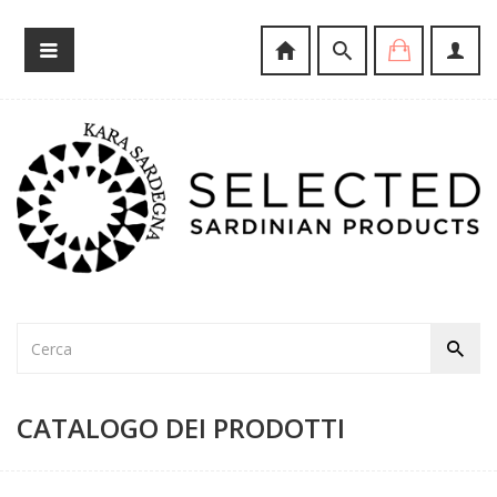
CATALOGO DEI PRODOTTI