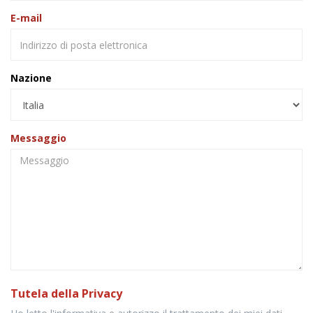
E-mail
Nazione
Messaggio
Tutela della Privacy