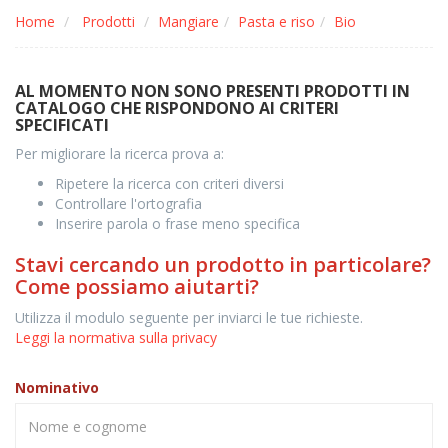
Home
Prodotti
Mangiare
Pasta e riso
Bio
AL MOMENTO NON SONO PRESENTI PRODOTTI IN
CATALOGO CHE RISPONDONO AI CRITERI
SPECIFICATI
Per migliorare la ricerca prova a:
Ripetere la ricerca con criteri diversi
Controllare l'ortografia
Inserire parola o frase meno specifica
Stavi cercando un prodotto in particolare?
Come possiamo aiutarti?
Utilizza il modulo seguente per inviarci le tue richieste.
Leggi la normativa sulla privacy
Nominativo