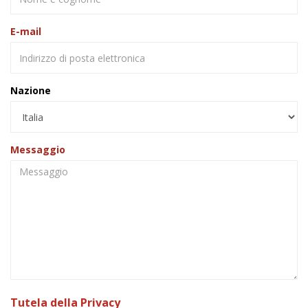
E-mail
Nazione
Messaggio
Tutela della Privacy