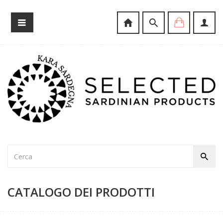
CATALOGO DEI PRODOTTI