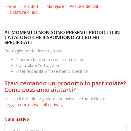
Home
Prodotti
Mangiare
Pesce e derivati
Colatura di alici
AL MOMENTO NON SONO PRESENTI PRODOTTI IN
CATALOGO CHE RISPONDONO AI CRITERI
SPECIFICATI
Per migliorare la ricerca prova a:
Ripetere la ricerca con criteri diversi
Controllare l'ortografia
Inserire parola o frase meno specifica
Stavi cercando un prodotto in particolare?
Come possiamo aiutarti?
Utilizza il modulo seguente per inviarci le tue richieste.
Leggi la normativa sulla privacy
Nominativo