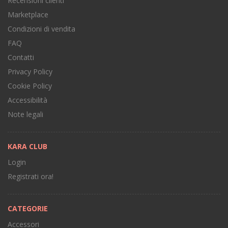
Recensioni clienti
Marketplace
Condizioni di vendita
FAQ
Contatti
Privacy Policy
Cookie Policy
Accessibilità
Note legali
KARA CLUB
Login
Registrati ora!
CATEGORIE
Accessori