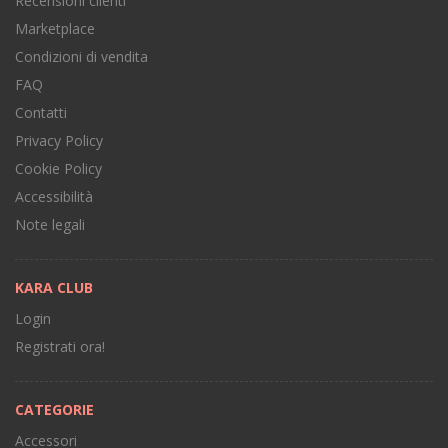
Recensioni clienti
Marketplace
Condizioni di vendita
FAQ
Contatti
Privacy Policy
Cookie Policy
Accessibilità
Note legali
KARA CLUB
Login
Registrati ora!
CATEGORIE
Accessori