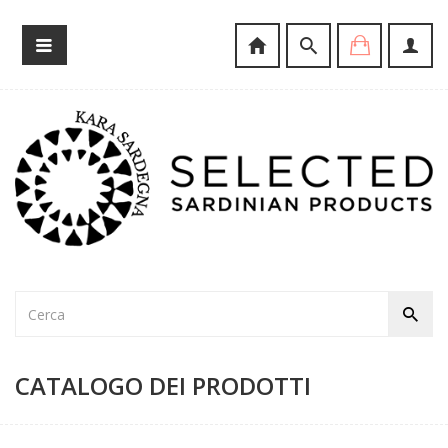
CATALOGO DEI PRODOTTI