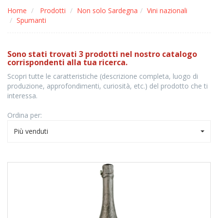
Home
Prodotti
Non solo Sardegna
Vini nazionali
Spumanti
Sono stati trovati 3 prodotti nel nostro catalogo
corrispondenti alla tua ricerca.
Scopri tutte le caratteristiche (descrizione completa, luogo di
produzione, approfondimenti, curiosità, etc.) del prodotto che ti
interessa.
Ordina per:
Più venduti