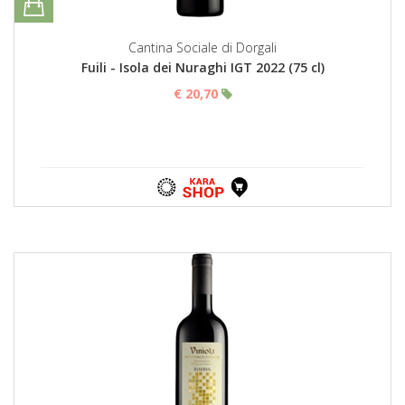
Cantina Sociale di Dorgali
Fuili - Isola dei Nuraghi IGT 2022 (75 cl)
€ 20,70