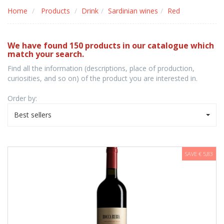
Home
Products
Drink
Sardinian wines
Red
We have found 150 products in our catalogue which
match your search.
Find all the information (descriptions, place of production,
curiosities, and so on) of the product you are interested in.
Order by:
Best sellers
SAVE € 5,83