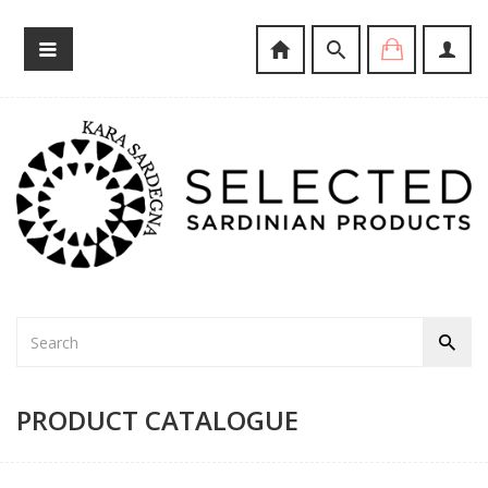
PRODUCT CATALOGUE