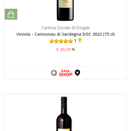
Cantina Sociale di Dorgali
Viniola - Cannonau di Sardegna DOC 2022 (75 cl)
1
€ 20,29