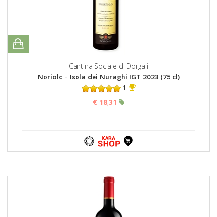
Cantina Sociale di Dorgali
Noriolo - Isola dei Nuraghi IGT 2023 (75 cl)
1
€ 18,31