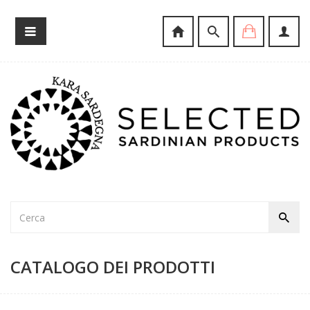
CATALOGO DEI PRODOTTI