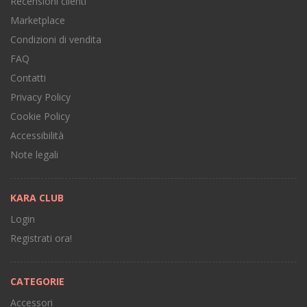
Recensioni clienti
Marketplace
Condizioni di vendita
FAQ
Contatti
Privacy Policy
Cookie Policy
Accessibilità
Note legali
KARA CLUB
Login
Registrati ora!
CATEGORIE
Accessori