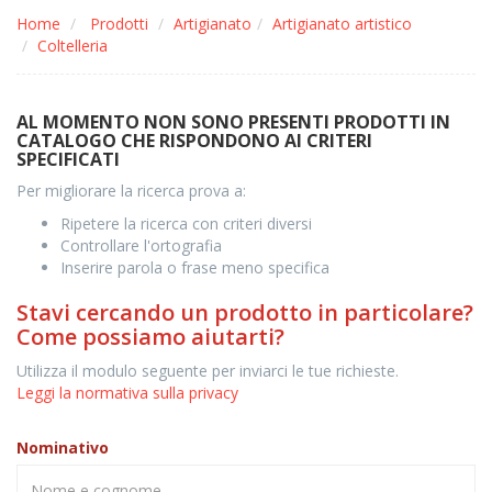
Home
Prodotti
Artigianato
Artigianato artistico
Coltelleria
AL MOMENTO NON SONO PRESENTI PRODOTTI IN
CATALOGO CHE RISPONDONO AI CRITERI
SPECIFICATI
Per migliorare la ricerca prova a:
Ripetere la ricerca con criteri diversi
Controllare l'ortografia
Inserire parola o frase meno specifica
Stavi cercando un prodotto in particolare?
Come possiamo aiutarti?
Utilizza il modulo seguente per inviarci le tue richieste.
Leggi la normativa sulla privacy
Nominativo