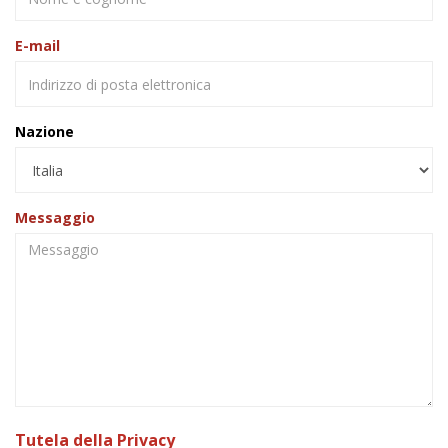
E-mail
Nazione
Messaggio
Tutela della Privacy