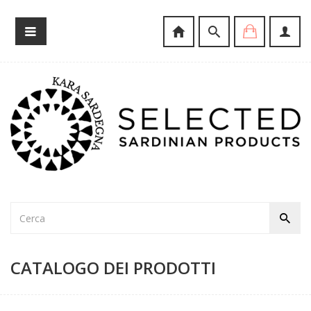
CATALOGO DEI PRODOTTI