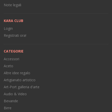
Note legali
KARA CLUB
Login
Registrati ora!
CATEGORIE
Accessori
Aceto
Altre idee regalo
Artigianato artistico
Art-Port galleria d'arte
Audio & Video
Bevande
Birre