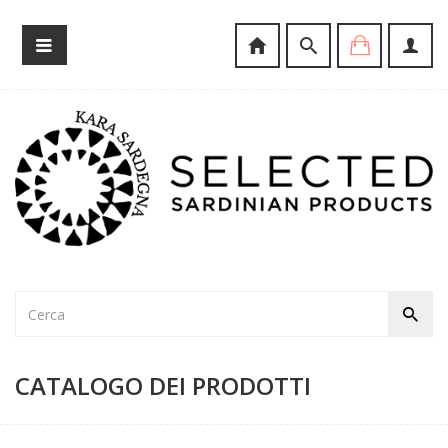
CATALOGO DEI PRODOTTI