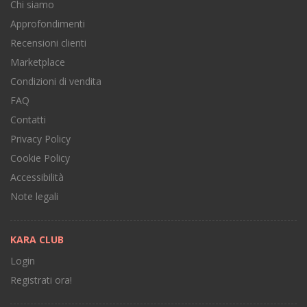
Chi siamo
Approfondimenti
Recensioni clienti
Marketplace
Condizioni di vendita
FAQ
Contatti
Privacy Policy
Cookie Policy
Accessibilità
Note legali
KARA CLUB
Login
Registrati ora!