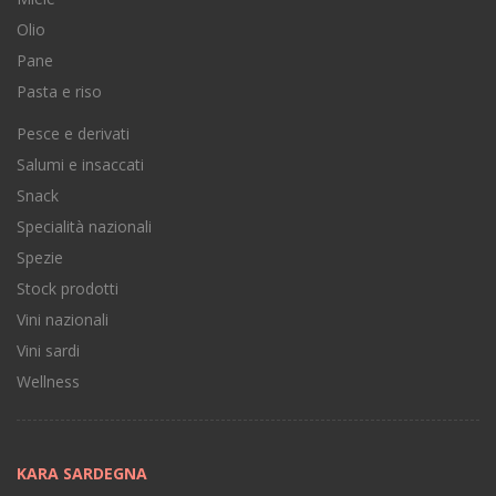
Olio
Pane
Pasta e riso
Pesce e derivati
Salumi e insaccati
Snack
Specialità nazionali
Spezie
Stock prodotti
Vini nazionali
Vini sardi
Wellness
KARA SARDEGNA