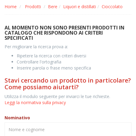
Home
Prodotti
Bere
Liquori e distillati
Cioccolato
AL MOMENTO NON SONO PRESENTI PRODOTTI IN
CATALOGO CHE RISPONDONO AI CRITERI
SPECIFICATI
Per migliorare la ricerca prova a:
Ripetere la ricerca con criteri diversi
Controllare l'ortografia
Inserire parola o frase meno specifica
Stavi cercando un prodotto in particolare?
Come possiamo aiutarti?
Utilizza il modulo seguente per inviarci le tue richieste.
Leggi la normativa sulla privacy
Nominativo