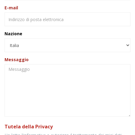
E-mail
Nazione
Messaggio
Tutela della Privacy