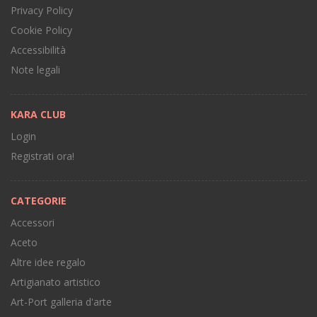
Privacy Policy
Cookie Policy
Accessibilità
Note legali
KARA CLUB
Login
Registrati ora!
CATEGORIE
Accessori
Aceto
Altre idee regalo
Artigianato artistico
Art-Port galleria d'arte