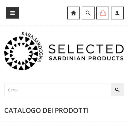
CATALOGO DEI PRODOTTI