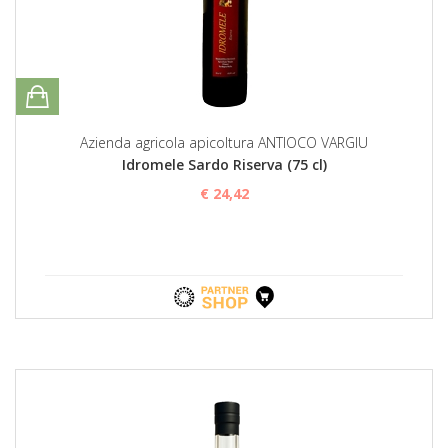
Azienda agricola apicoltura ANTIOCO VARGIU
Idromele Sardo Riserva (75 cl)
€ 24,42