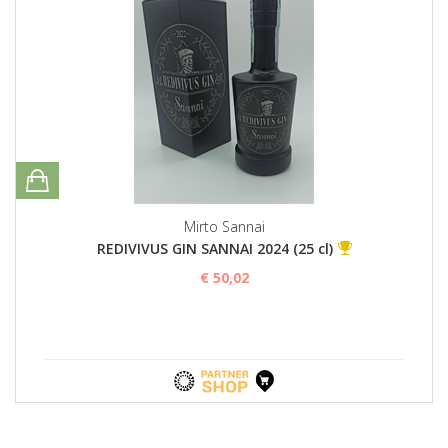
Mirto Sannai
REDIVIVUS GIN SANNAI 2024 (25 cl)
€ 50,02