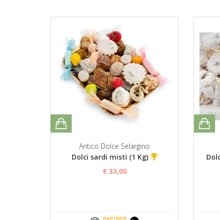
Antico Dolce Selargino
Dolci sardi misti (1 Kg)
Dolc
€ 33,00