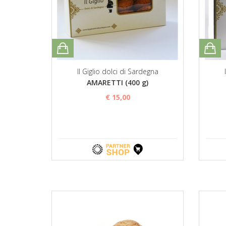
Il Giglio dolci di Sardegna
AMARETTI (400 g)
€ 15,00