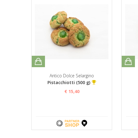
Antico Dolce Selargino
Pistacchiotti (500 g)
€ 15,40