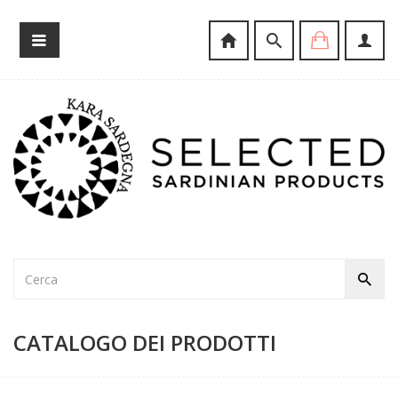
CATALOGO DEI PRODOTTI