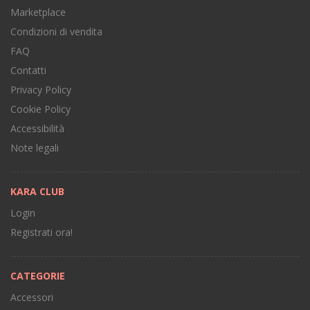
Marketplace
Condizioni di vendita
FAQ
Contatti
Privacy Policy
Cookie Policy
Accessibilità
Note legali
KARA CLUB
Login
Registrati ora!
CATEGORIE
Accessori