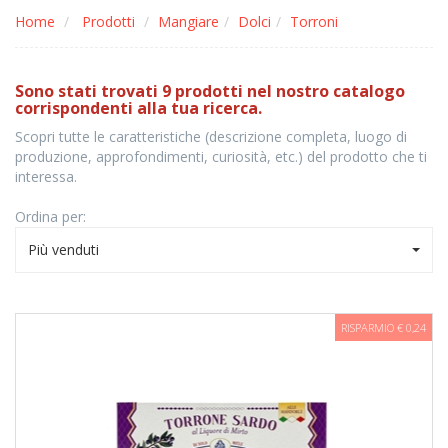
Home
Prodotti
Mangiare
Dolci
Torroni
Sono stati trovati 9 prodotti nel nostro catalogo
corrispondenti alla tua ricerca.
Scopri tutte le caratteristiche (descrizione completa, luogo di
produzione, approfondimenti, curiosità, etc.) del prodotto che ti
interessa.
Ordina per:
Più venduti
RISPARMIO € 0,24