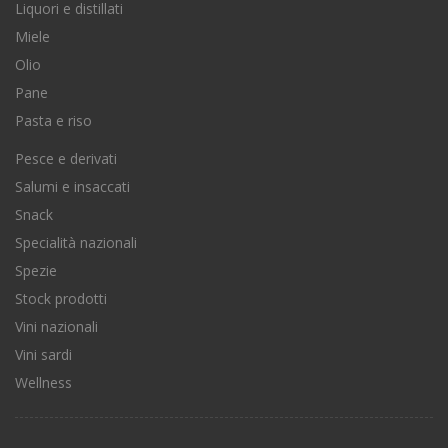
Liquori e distillati
Miele
Olio
Pane
Pasta e riso
Pesce e derivati
Salumi e insaccati
Snack
Specialità nazionali
Spezie
Stock prodotti
Vini nazionali
Vini sardi
Wellness