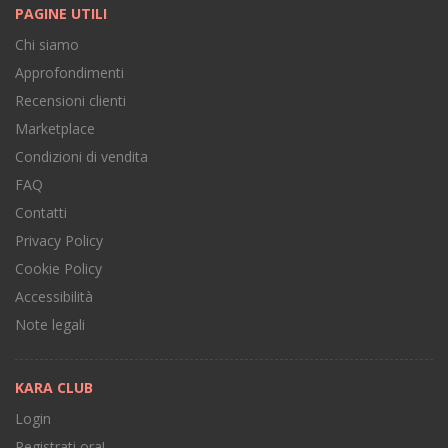
PAGINE UTILI
Chi siamo
Approfondimenti
Recensioni clienti
Marketplace
Condizioni di vendita
FAQ
Contatti
Privacy Policy
Cookie Policy
Accessibilità
Note legali
KARA CLUB
Login
Registrati ora!