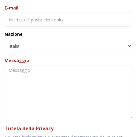
E-mail
Nazione
Messaggio
Tutela della Privacy