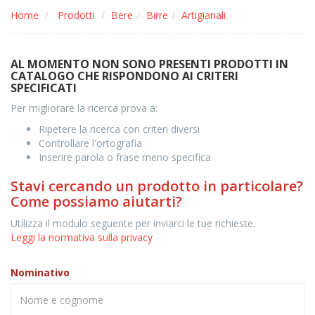
Home
Prodotti
Bere
Birre
Artigianali
AL MOMENTO NON SONO PRESENTI PRODOTTI IN
CATALOGO CHE RISPONDONO AI CRITERI
SPECIFICATI
Per migliorare la ricerca prova a:
Ripetere la ricerca con criteri diversi
Controllare l'ortografia
Inserire parola o frase meno specifica
Stavi cercando un prodotto in particolare?
Come possiamo aiutarti?
Utilizza il modulo seguente per inviarci le tue richieste.
Leggi la normativa sulla privacy
Nominativo