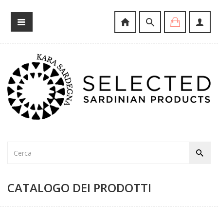
CATALOGO DEI PRODOTTI