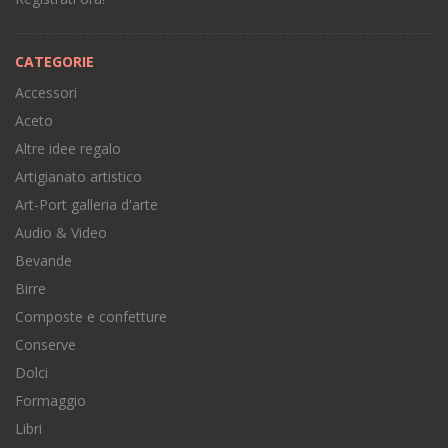
CATEGORIE
Accessori
Aceto
Altre idee regalo
Artigianato artistico
Art-Port galleria d'arte
Audio & Video
Bevande
Birre
Composte e confetture
Conserve
Dolci
Formaggio
Libri