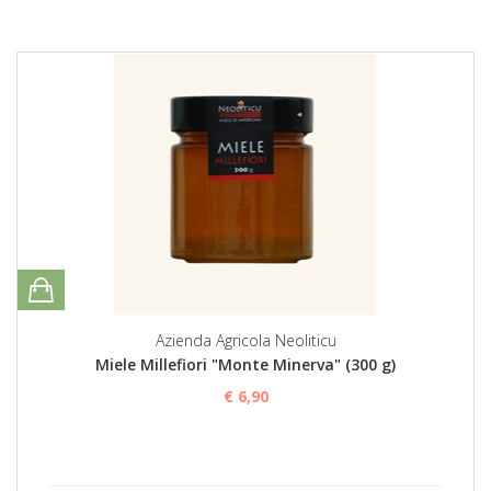
Azienda Agricola Neoliticu
Miele Millefiori "Monte Minerva" (300 g)
€ 6,90