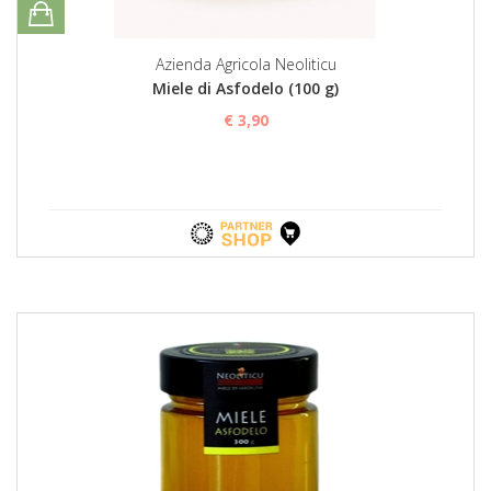
Azienda Agricola Neoliticu
Miele di Asfodelo (100 g)
€ 3,90