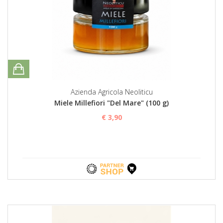
Azienda Agricola Neoliticu
Miele Millefiori "Del Mare" (100 g)
€ 3,90