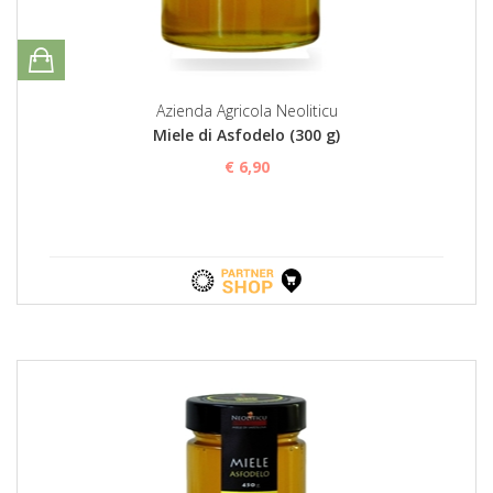
Azienda Agricola Neoliticu
Miele di Asfodelo (300 g)
€ 6,90