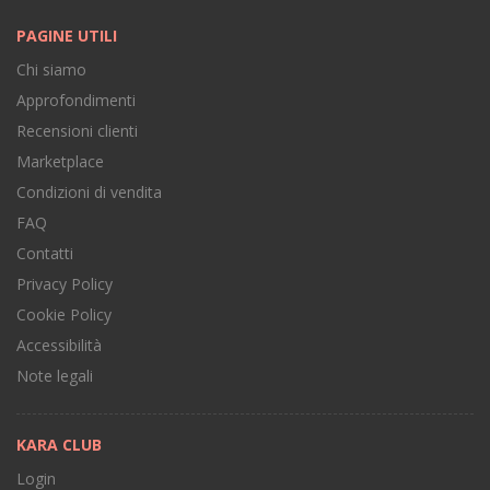
PAGINE UTILI
Chi siamo
Approfondimenti
Recensioni clienti
Marketplace
Condizioni di vendita
FAQ
Contatti
Privacy Policy
Cookie Policy
Accessibilità
Note legali
KARA CLUB
Login