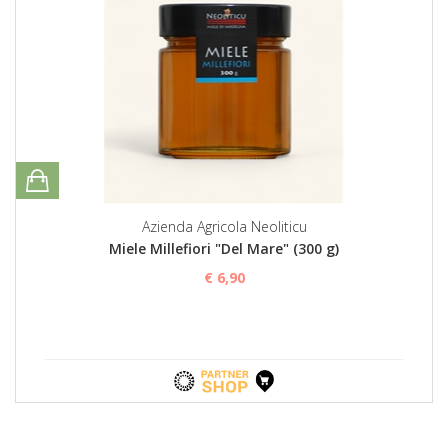
Azienda Agricola Neoliticu
Miele Millefiori "Del Mare" (300 g)
€ 6,90