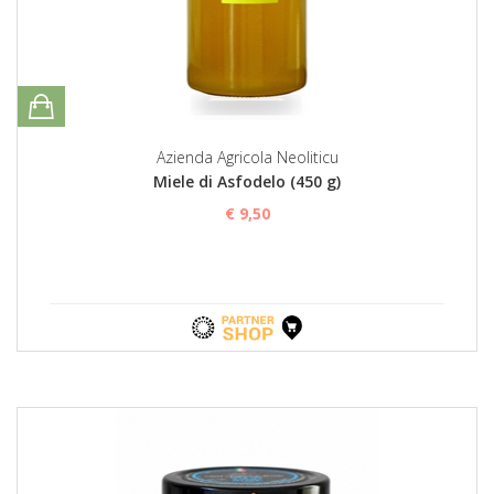
Azienda Agricola Neoliticu
Miele di Asfodelo (450 g)
€ 9,50