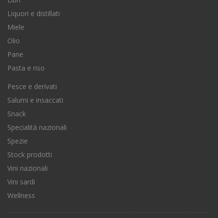
Liquori e distillati
Miele
Olio
Pane
Pasta e riso
Pesce e derivati
Salumi e insaccati
Snack
Specialità nazionali
Spezie
Stock prodotti
Vini nazionali
Vini sardi
Wellness