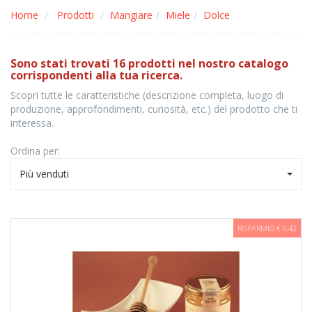
Home
Prodotti
Mangiare
Miele
Dolce
Sono stati trovati 16 prodotti nel nostro catalogo
corrispondenti alla tua ricerca.
Scopri tutte le caratteristiche (descrizione completa, luogo di
produzione, approfondimenti, curiosità, etc.) del prodotto che ti
interessa.
Ordina per:
Più venduti
RISPARMIO € 0,42