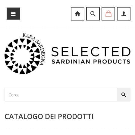
CATALOGO DEI PRODOTTI