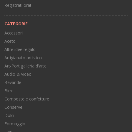
Registrati ora!
CATEGORIE
Accessori
Aceto
Altre idee regalo
Artigianato artistico
Art-Port galleria d'arte
Audio & Video
Bevande
Birre
Composte e confetture
Conserve
Dolci
Formaggio
Libri