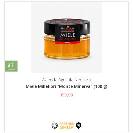
Azienda Agricola Neoliticu
Miele Millefiori "Monte Minerva" (100 g)
€ 3,90