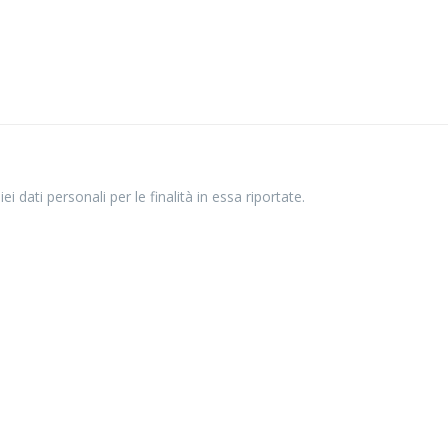
i dati personali per le finalità in essa riportate.