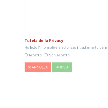
Tutela della Privacy
Ho letto l'informativa e autorizzo il trattamento dei mie
Accetto
Non accetto
ANNULLA
INVIA