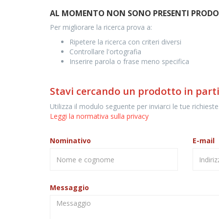
AL MOMENTO NON SONO PRESENTI PRODOTT
Per migliorare la ricerca prova a:
Ripetere la ricerca con criteri diversi
Controllare l'ortografia
Inserire parola o frase meno specifica
Stavi cercando un prodotto in part
Utilizza il modulo seguente per inviarci le tue richieste
Leggi la normativa sulla privacy
Nominativo
E-mail
Messaggio