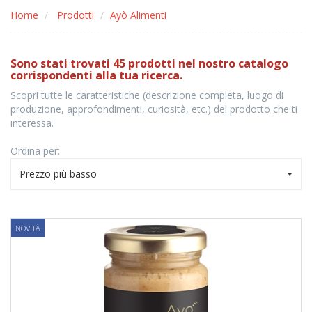
Home
Prodotti
Ayò Alimenti
Sono stati trovati 45 prodotti nel nostro catalogo
corrispondenti alla tua ricerca.
Scopri tutte le caratteristiche (descrizione completa, luogo di
produzione, approfondimenti, curiosità, etc.) del prodotto che ti
interessa.
Ordina per:
Prezzo più basso
NOVITÀ