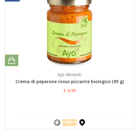
Ayò Alimenti
Crema di peperone rosso piccante biologico (95 g)
€ 4,95