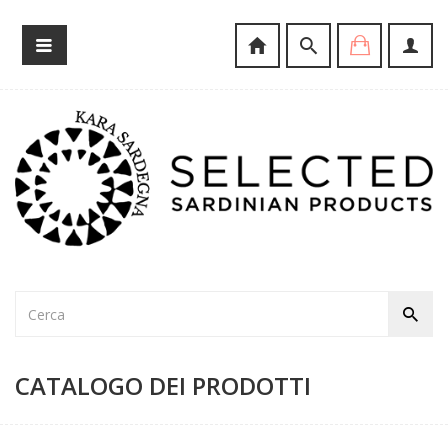
CATALOGO DEI PRODOTTI