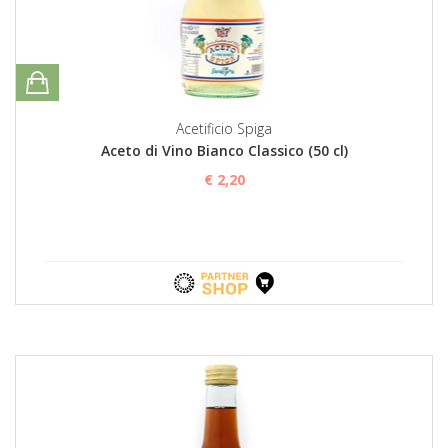
Acetificio Spiga
Aceto di Vino Bianco Classico (50 cl)
€ 2,20