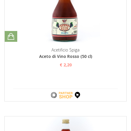
Acetificio Spiga
Aceto di Vino Rosso (50 cl)
€ 2,20