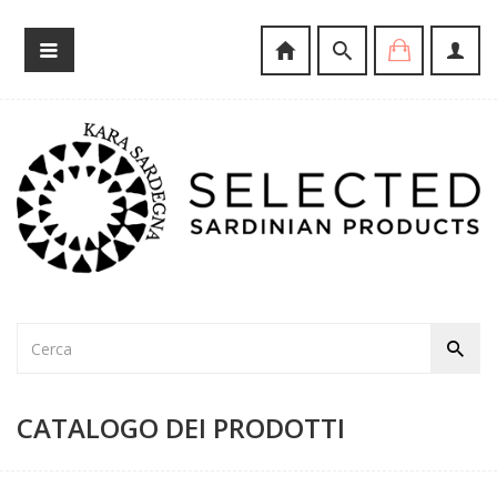
CATALOGO DEI PRODOTTI