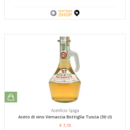
Acetificio Spiga
Aceto di vino Vernaccia Bottiglia Tuscia (50 cl)
€ 7,15