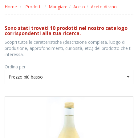
Home
Prodotti
Mangiare
Aceto
Aceto di vino
Sono stati trovati 10 prodotti nel nostro catalogo
corrispondenti alla tua ricerca.
Scopri tutte le caratteristiche (descrizione completa, luogo di
produzione, approfondimenti, curiosità, etc.) del prodotto che ti
interessa.
Ordina per:
Prezzo più basso