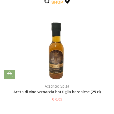
Acetificio Spiga
Aceto di vino vernaccia bottiglia bordolese (25 cl)
€ 6,05