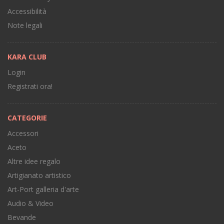
Accessibilità
Note legali
KARA CLUB
Login
Registrati ora!
CATEGORIE
Accessori
Aceto
Altre idee regalo
Artigianato artistico
Art-Port galleria d'arte
Audio & Video
Bevande