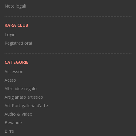
Note legali
KARA CLUB
Login
Registrati ora!
CATEGORIE
Accessori
Aceto
Altre idee regalo
Artigianato artistico
Art-Port galleria d'arte
Audio & Video
Bevande
Birre