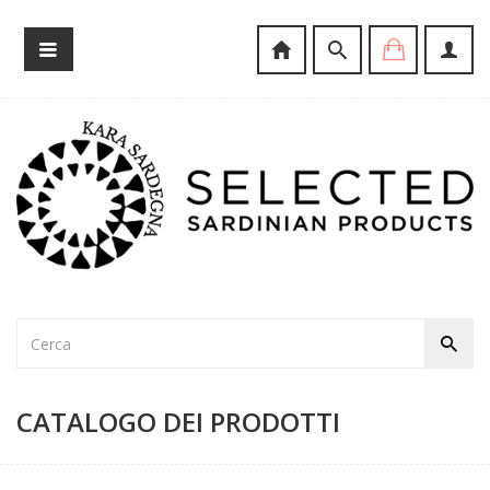
CATALOGO DEI PRODOTTI