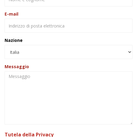
E-mail
Nazione
Messaggio
Tutela della Privacy