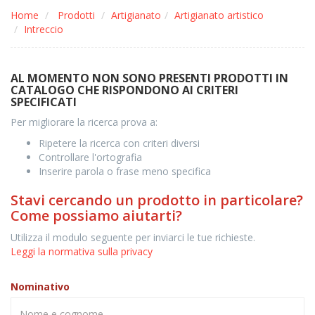
Home
Prodotti
Artigianato
Artigianato artistico
Intreccio
AL MOMENTO NON SONO PRESENTI PRODOTTI IN
CATALOGO CHE RISPONDONO AI CRITERI
SPECIFICATI
Per migliorare la ricerca prova a:
Ripetere la ricerca con criteri diversi
Controllare l'ortografia
Inserire parola o frase meno specifica
Stavi cercando un prodotto in particolare?
Come possiamo aiutarti?
Utilizza il modulo seguente per inviarci le tue richieste.
Leggi la normativa sulla privacy
Nominativo