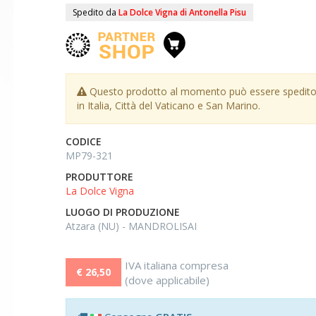
Spedito da
La Dolce Vigna di Antonella Pisu
Questo prodotto al momento può essere spedito
in Italia, Città del Vaticano e San Marino.
CODICE
MP79-321
PRODUTTORE
La Dolce Vigna
LUOGO DI PRODUZIONE
Atzara (NU) - MANDROLISAI
IVA italiana compresa
€ 26,50
(dove applicabile)