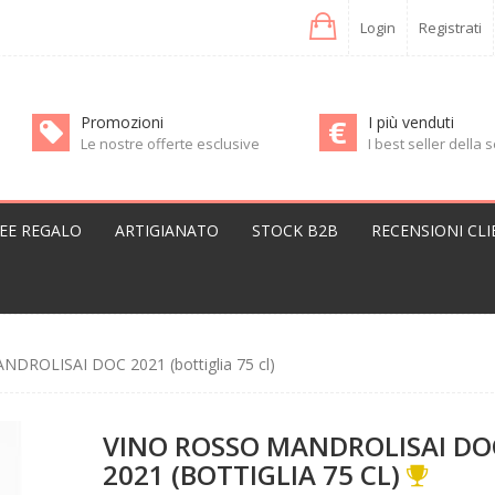
Login
Registrati
Promozioni
I più venduti
Le nostre offerte esclusive
I best seller della
DEE REGALO
ARTIGIANATO
STOCK B2B
RECENSIONI CLI
NDROLISAI DOC 2021 (bottiglia 75 cl)
VINO ROSSO MANDROLISAI DO
2021 (BOTTIGLIA 75 CL)