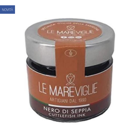
NOVITÀ