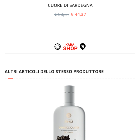
CUORE DI SARDEGNA
€ 58,57
€ 44,37
ALTRI ARTICOLI DELLO STESSO PRODUTTORE