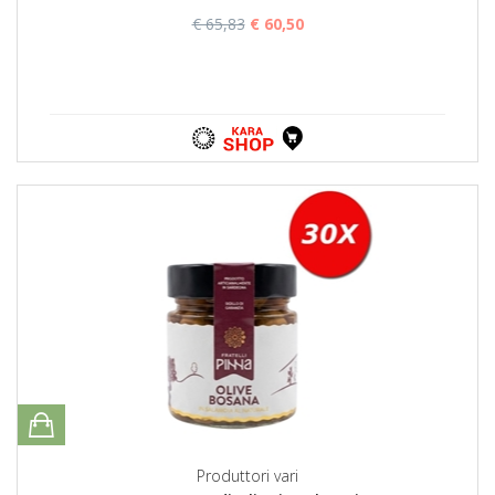
€ 65,83
€ 60,50
Produttori vari