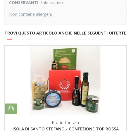
CONSERVANTI
: Sale marino.
Non contiene allergeni.
TROVI QUESTO ARTICOLO ANCHE NELLE SEGUENTI OFFERTE
Produttori vari
ISOLA DI SANTO STEFANO - CONFEZIONE TOP ROSSA