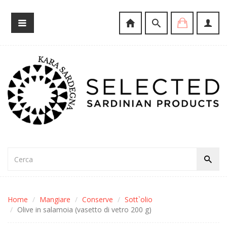
Home
Mangiare
Conserve
Sott`olio
Olive in salamoia (vasetto di vetro 200 g)