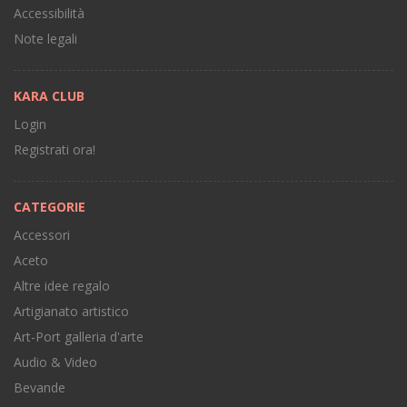
Accessibilità
Note legali
KARA CLUB
Login
Registrati ora!
CATEGORIE
Accessori
Aceto
Altre idee regalo
Artigianato artistico
Art-Port galleria d'arte
Audio & Video
Bevande