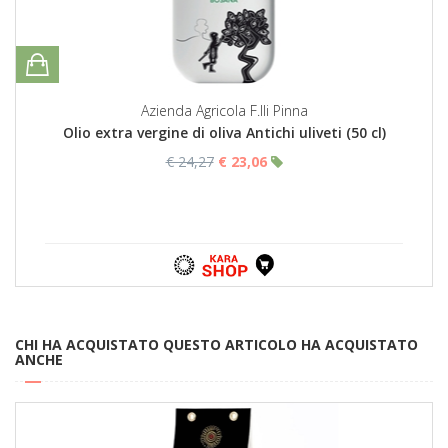
Azienda Agricola F.lli Pinna
Olio extra vergine di oliva Antichi uliveti (50 cl)
€ 24,27
€ 23,06
CHI HA ACQUISTATO QUESTO ARTICOLO HA ACQUISTATO
ANCHE