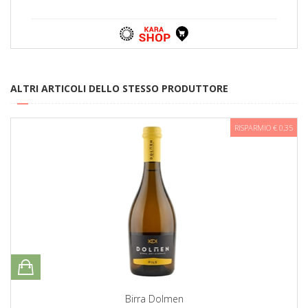
ALTRI ARTICOLI DELLO STESSO PRODUTTORE
RISPARMIO € 0,35
Birra Dolmen