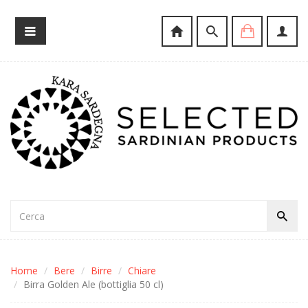
Home
Bere
Birre
Chiare
Birra Golden Ale (bottiglia 50 cl)