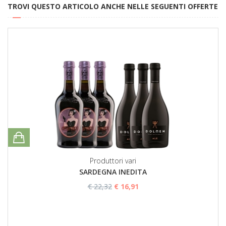
TROVI QUESTO ARTICOLO ANCHE NELLE SEGUENTI OFFERTE
Produttori vari
SARDEGNA INEDITA
€ 22,32
€ 16,91