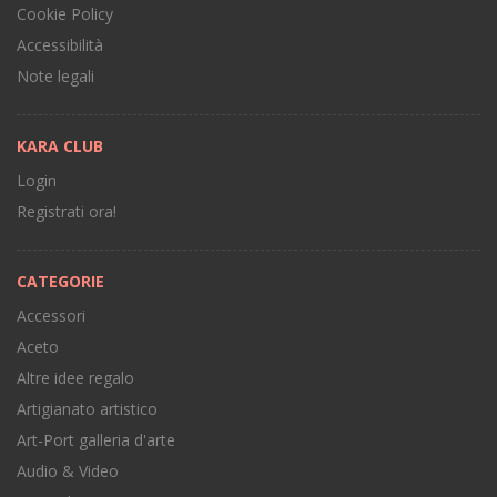
Cookie Policy
Accessibilità
Note legali
KARA CLUB
Login
Registrati ora!
CATEGORIE
Accessori
Aceto
Altre idee regalo
Artigianato artistico
Art-Port galleria d'arte
Audio & Video