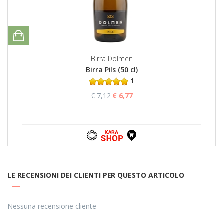
Birra Dolmen
Birra Pils (50 cl)
1
€ 7,12
€ 6,77
LE RECENSIONI DEI CLIENTI PER QUESTO ARTICOLO
Nessuna recensione cliente