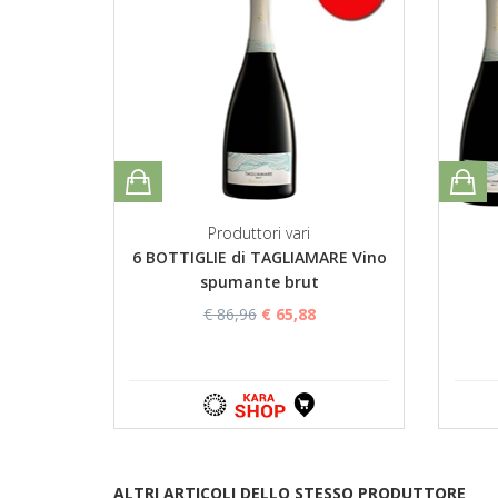
Produttori vari
6 BOTTIGLIE di TAGLIAMARE Vino
spumante brut
€ 86,96
€ 65,88
ALTRI ARTICOLI DELLO STESSO PRODUTTORE