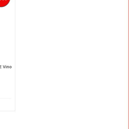
E Vino